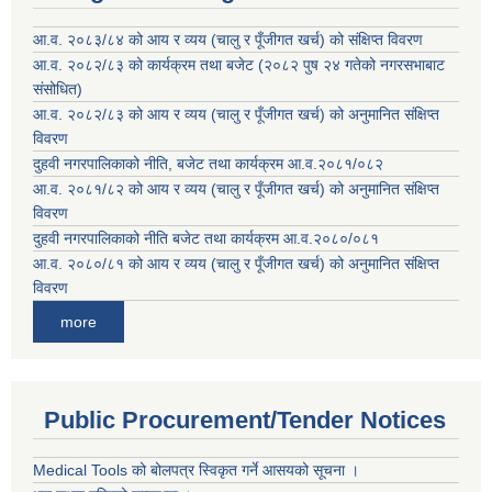
आ.व. २०८३/८४ को आय र व्यय (चालु र पूँजीगत खर्च) को संक्षिप्त विवरण
आ.व. २०८२/८३ को कार्यक्रम तथा बजेट (२०८२ पुष २४ गतेको नगरसभाबाट
संसोधित)
आ.व. २०८२/८३ को आय र व्यय (चालु र पूँजीगत खर्च) को अनुमानित संक्षिप्त
विवरण
दुहवी नगरपालिकाको नीति, बजेट तथा कार्यक्रम आ.व.२०८१/०८२
आ.व. २०८१/८२ को आय र व्यय (चालु र पूँजीगत खर्च) को अनुमानित संक्षिप्त
विवरण
दुहवी नगरपालिकाको नीति बजेट तथा कार्यक्रम आ.व.२०८०/०८१
आ.व. २०८०/८१ को आय र व्यय (चालु र पूँजीगत खर्च) को अनुमानित संक्षिप्त
विवरण
more
Public Procurement/Tender Notices
Medical Tools को बोलपत्र स्विकृत गर्ने आसयको सूचना ।