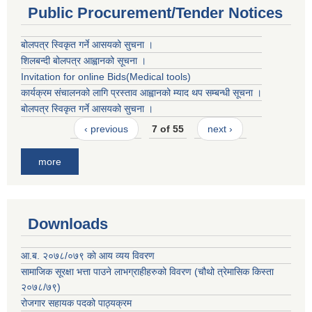
Public Procurement/Tender Notices
बोलपत्र स्विकृत गर्ने आसयको सुचना ।
शिलबन्दी बोलपत्र आह्वानको सूचना ।
Invitation for online Bids(Medical tools)
कार्यक्रम संचालनको लागि प्रस्ताव आह्वानको म्याद थप सम्बन्धी सूचना ।
बोलपत्र स्विकृत गर्ने आसयको सुचना ।
‹ previous
7 of 55
next ›
more
Downloads
आ.ब. २०७८/०७९ काे आय व्यय विवरण
सामाजिक सूरक्षा भत्ता पाउने लाभग्राहीहरुको विवरण (चौथो त्रेमासिक किस्ता
२०७८/७९)
रोजगार सहायक पदको पाठ्यक्रम