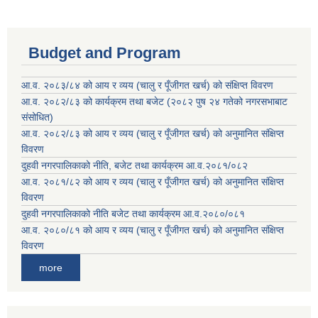
Budget and Program
आ.व. २०८३/८४ को आय र व्यय (चालु र पूँजीगत खर्च) को संक्षिप्त विवरण
आ.व. २०८२/८३ को कार्यक्रम तथा बजेट (२०८२ पुष २४ गतेको नगरसभाबाट
संसोधित)
आ.व. २०८२/८३ को आय र व्यय (चालु र पूँजीगत खर्च) को अनुमानित संक्षिप्त
विवरण
दुहवी नगरपालिकाको नीति, बजेट तथा कार्यक्रम आ.व.२०८१/०८२
आ.व. २०८१/८२ को आय र व्यय (चालु र पूँजीगत खर्च) को अनुमानित संक्षिप्त
विवरण
दुहवी नगरपालिकाको नीति बजेट तथा कार्यक्रम आ.व.२०८०/०८१
आ.व. २०८०/८१ को आय र व्यय (चालु र पूँजीगत खर्च) को अनुमानित संक्षिप्त
विवरण
more