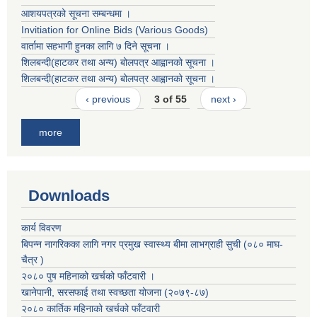
आशयपत्रको सूचना सम्बन्धमा ।
Invitiation for Online Bids (Various Goods)
वार्तामा सहभागी हुनका लागि ७ दिने सूचना ।
शिलबन्दी(हाटकर तथा अन्य) बोलपत्र आह्वानको सूचना ।
शिलबन्दी(हाटकर तथा अन्य) बोलपत्र आह्वानको सूचना ।
‹ previous
3 of 55
next ›
more
Downloads
कार्य विवरण
बिपन्न नागरिकका लागि नगर प्रमुख स्वास्थ्य बीमा लाभग्राही सुची (०८० माघ-
चैत्र )
२०८० पुष महिनाको खर्चको फाँटवारी ।
खानेपानी, सरसफाई तथा स्वच्छता योजना (२०७९-८७)
२०८० कार्तिक महिनाको खर्चको फाँटवारी