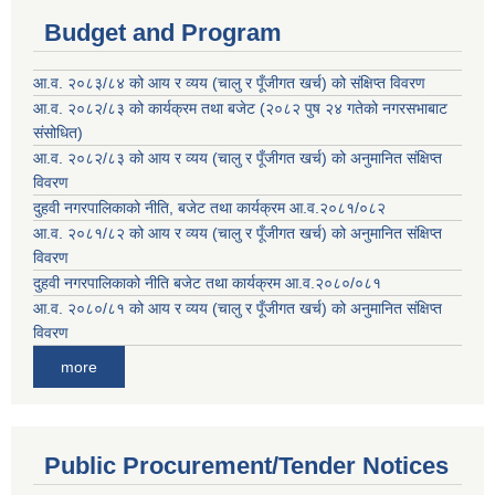
Budget and Program
आ.व. २०८३/८४ को आय र व्यय (चालु र पूँजीगत खर्च) को संक्षिप्त विवरण
आ.व. २०८२/८३ को कार्यक्रम तथा बजेट (२०८२ पुष २४ गतेको नगरसभाबाट
संसोधित)
आ.व. २०८२/८३ को आय र व्यय (चालु र पूँजीगत खर्च) को अनुमानित संक्षिप्त
विवरण
दुहवी नगरपालिकाको नीति, बजेट तथा कार्यक्रम आ.व.२०८१/०८२
आ.व. २०८१/८२ को आय र व्यय (चालु र पूँजीगत खर्च) को अनुमानित संक्षिप्त
विवरण
दुहवी नगरपालिकाको नीति बजेट तथा कार्यक्रम आ.व.२०८०/०८१
आ.व. २०८०/८१ को आय र व्यय (चालु र पूँजीगत खर्च) को अनुमानित संक्षिप्त
विवरण
more
Public Procurement/Tender Notices