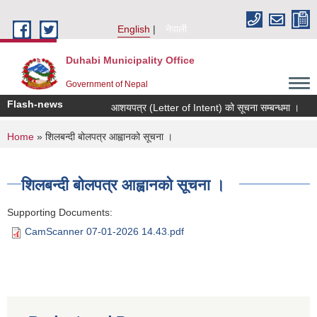
Skip to main content
English
नेपाली
Duhabi Municipality Office
Government of Nepal
Flash-news
आशयपत्र (Letter of Intent) को सूचना सम्बन्धमा ।
You are here
Home
» शिलबन्दी बोलपत्र आह्वानको सूचना ।
शिलबन्दी बोलपत्र आह्वानको सूचना ।
Supporting Documents:
CamScanner 07-01-2026 14.43.pdf