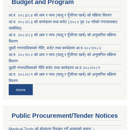
Budget and Program
आ.व. २०८३/८४ को आय र व्यय (चालु र पूँजीगत खर्च) को संक्षिप्त विवरण
आ.व. २०८२/८३ को कार्यक्रम तथा बजेट (२०८२ पुष २४ गतेको नगरसभाबाट
संसोधित)
आ.व. २०८२/८३ को आय र व्यय (चालु र पूँजीगत खर्च) को अनुमानित संक्षिप्त
विवरण
दुहवी नगरपालिकाको नीति, बजेट तथा कार्यक्रम आ.व.२०८१/०८२
आ.व. २०८१/८२ को आय र व्यय (चालु र पूँजीगत खर्च) को अनुमानित संक्षिप्त
विवरण
दुहवी नगरपालिकाको नीति बजेट तथा कार्यक्रम आ.व.२०८०/०८१
आ.व. २०८०/८१ को आय र व्यय (चालु र पूँजीगत खर्च) को अनुमानित संक्षिप्त
विवरण
more
Public Procurement/Tender Notices
Medical Tools को बोलपत्र स्विकृत गर्ने आसयको सूचना ।