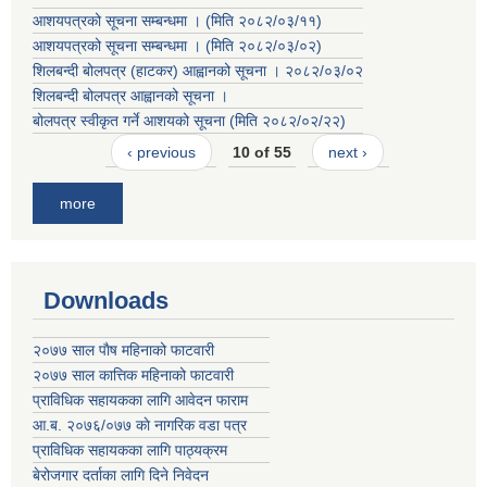
आशयपत्रको सूचना सम्बन्धमा । (मिति २०८२/०३/११)
आशयपत्रको सूचना सम्बन्धमा । (मिति २०८२/०३/०२)
शिलबन्दी बोलपत्र (हाटकर) आह्वानको सूचना । २०८२/०३/०२
शिलबन्दी बोलपत्र आह्वानको सूचना ।
बोलपत्र स्वीकृत गर्ने आशयको सूचना (मिति २०८२/०२/२२)
‹ previous
10 of 55
next ›
more
Downloads
२०७७ साल पाैष महिनाको फाटवारी
२०७७ साल कात्तिक महिनाको फाटवारी
प्राविधिक सहायकका लागि आवेदन फाराम
आ.ब. २०७६/०७७ काे नागरिक वडा पत्र
प्राविधिक सहायकका लागि पाठ्यक्रम
बेरोजगार दर्ताका लागि दिने निवेदन