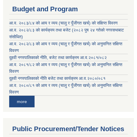
Budget and Program
आ.व. २०८३/८४ को आय र व्यय (चालु र पूँजीगत खर्च) को संक्षिप्त विवरण
आ.व. २०८२/८३ को कार्यक्रम तथा बजेट (२०८२ पुष २४ गतेको नगरसभाबाट
संसोधित)
आ.व. २०८२/८३ को आय र व्यय (चालु र पूँजीगत खर्च) को अनुमानित संक्षिप्त
विवरण
दुहवी नगरपालिकाको नीति, बजेट तथा कार्यक्रम आ.व.२०८१/०८२
आ.व. २०८१/८२ को आय र व्यय (चालु र पूँजीगत खर्च) को अनुमानित संक्षिप्त
विवरण
दुहवी नगरपालिकाको नीति बजेट तथा कार्यक्रम आ.व.२०८०/०८१
आ.व. २०८०/८१ को आय र व्यय (चालु र पूँजीगत खर्च) को अनुमानित संक्षिप्त
विवरण
more
Public Procurement/Tender Notices