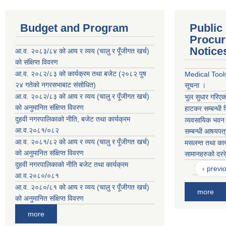
Budget and Program
Public
Procur
Notice
आ.व. २०८३/८४ को आय र व्यय (चालु र पूँजीगत खर्च)
को संक्षिप्त विवरण
आ.व. २०८२/८३ को कार्यक्रम तथा बजेट (२०८२ पुष
Medical Tools 
२४ गतेको नगरसभाबाट संसोधित)
सूचना ।
आ.व. २०८२/८३ को आय र व्यय (चालु र पूँजीगत खर्च)
भुल सुधार गरिएक
को अनुमानित संक्षिप्त विवरण
हाटकर सम्बन्धी 
दुहवी नगरपालिकाको नीति, बजेट तथा कार्यक्रम
व्यवसायिक भवन न
आ.व.२०८१/०८२
सम्बन्धी आषयपत
आ.व. २०८१/८२ को आय र व्यय (चालु र पूँजीगत खर्च)
मसलन्त तथा कार
को अनुमानित संक्षिप्त विवरण
सामानहरुको दररे
दुहवी नगरपालिकाको नीति बजेट तथा कार्यक्रम
‹ previ
आ.व.२०८०/०८१
आ.व. २०८०/८१ को आय र व्यय (चालु र पूँजीगत खर्च)
more
को अनुमानित संक्षिप्त विवरण
more