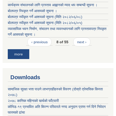
कार्यक्रम संचालनको लागि प्रस्ताव आह्वानको म्याद थप सम्बन्धी सूचना ।
बोलपत्र स्विकृत गर्ने आसयको सुचना ।
बोलपत्र स्वीकृत गर्ने आशयको सूचना (मिति २०८२/०६/०८)
बोलपत्र स्वीकृत गर्ने आशयको सूचना (मिति २०८२/०६/०५)
व्यवसायिक भवन निर्माण, संचालन तथा व्यवस्थापनको लागि प्रस्तावपत्र स्विकृत
गर्ने आसयको सूचना ।
‹ previous
8 of 55
next ›
more
Downloads
सामाजिक सूरक्षा भत्ता पाउने लाभग्राहीहरुको विवरण (दोस्रो त्रेमासिक किस्ता
२०७८)
२०७८ कात्तिक महिनाको खर्चको फाँटवारी
कोभिड-१९ प्रभावित अति बिपन्न परिवारले नगद अनुदान प्राप्त गर्न दिने निवेदन
फारमको ढांचा