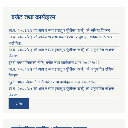
बजेट तथा कार्यक्रम
आ.व. २०८३/८४ को आय र व्यय (चालु र पूँजीगत खर्च) को संक्षिप्त विवरण
आ.व. २०८२/८३ को कार्यक्रम तथा बजेट (२०८२ पुष २४ गतेको नगरसभाबाट
संसोधित)
आ.व. २०८२/८३ को आय र व्यय (चालु र पूँजीगत खर्च) को अनुमानित संक्षिप्त
विवरण
दुहवी नगरपालिकाको नीति, बजेट तथा कार्यक्रम आ.व.२०८१/०८२
आ.व. २०८१/८२ को आय र व्यय (चालु र पूँजीगत खर्च) को अनुमानित संक्षिप्त
विवरण
दुहवी नगरपालिकाको नीति बजेट तथा कार्यक्रम आ.व.२०८०/०८१
आ.व. २०८०/८१ को आय र व्यय (चालु र पूँजीगत खर्च) को अनुमानित संक्षिप्त
विवरण
अन्य